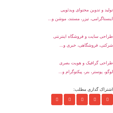
تولید و تدوین محتوای ویدئویی
اینستاگرامی، تیزر، مستند، موشن و...
طراحی سایت و فروشگاه اینترنتی
شرکتی، فروشگاهی، خبری و...
طراحی گرافیک و هویت بصری
لوگو، پوستر، بنر، پیکتوگرام و...
اشتراک گذاری مطلب: