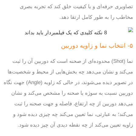
تصاویری حرفه‌ای و با کیفیت خلق کند که تجربه بصری
مخاطب را به طور کامل ارتقا دهد.
۵- انتخاب نما و زاویه دوربین
نما (Shot) محدوده‌ای از صحنه است که دوربین آن را ثبت
می‌کند و نشان می‌دهد چه بخش‌هایی از محیط و شخصیت‌ها
در تصویر دیده می‌شوند، در حالی که زاویه (Angle) جهت نگاه
دوربین نسبت به سوژه یا صحنه را مشخص می‌کند و نشان
می‌دهد دوربین از چه ارتفاع، فاصله و جهت صحنه را ثبت
می‌کند؛ به عبارتی، نما تعیین می‌کند چه چیزی دیده شود و
زاویه تعیین می‌کند از چه نقطه دیدی آن چیز دیده شود.