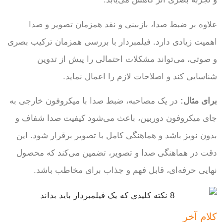
علاوه بر ضبط صدا، بازبینی و نقد همزمان تصویر و صدا
اهمیت زیادی دارد. فیلمبردار با بررسی همزمان ترکیب بصری
و صوتی، می‌تواند مشکلات احتمالی را پیش از تدوین
شناسایی کند و اصلاحات لازم را اعمال نماید.
برای مثال:
در یک مصاحبه، ضبط صدا با میکروفون خارجی به
جای میکروفون دوربین، باعث می‌شود کیفیت صدا شفاف و
بدون نویز باشد و هماهنگی کامل با تصویر برقرار شود. این
دقت در هماهنگی صدا و تصویر، تضمین می‌کند که محصول
نهایی حرفه‌ای، قابل فهم و جذاب برای مخاطب باشد.
کلام آخر