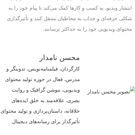
انتشار ویدیو، به کسب و کارها کمک می‌کند تا پیام خود را به
شکلی حرفه‌ای و جذاب به مخاطبان منتقل کنند و تأثیرگذاری
محتوای ویدیویی خود را به حداکثر برسانند.
محسن نامدار
کارگردان، فیلمنامه‌نویس، تدوینگر و
مدرس، فعال در حوزه تولید محتوای
ویدیویی، موشن گرافیک و روایت
بصری، علاقه‌مند به خلق ایده‌های
خلاقانه، داستان‌پردازی و تولید محتوای
تأثیرگذار برای رسانه‌های دیجیتال.