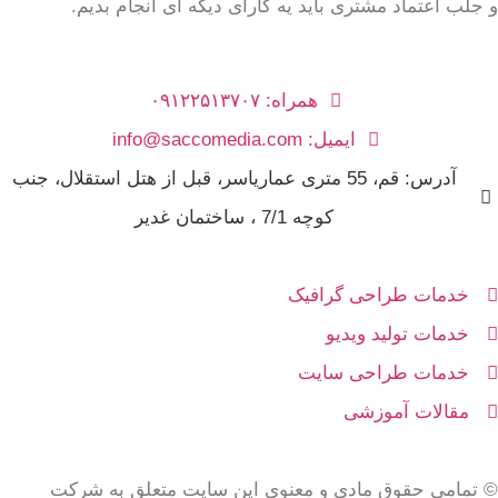
و جلب اعتماد مشتری باید یه کارای دیگه ای انجام بدیم.
همراه: ۰۹۱۲۲۵۱۳۷۰۷
ایمیل: info@saccomedia.com
آدرس: قم، 55 متری عماریاسر، قبل از هتل استقلال، جنب
کوچه 7/1 ، ساختمان غدیر
خدمات طراحی گرافیک
خدمات تولید ویدیو
خدمات طراحی سایت
مقالات آموزشی
© تمامی حقوق مادی و معنوی این سایت متعلق به شرکت