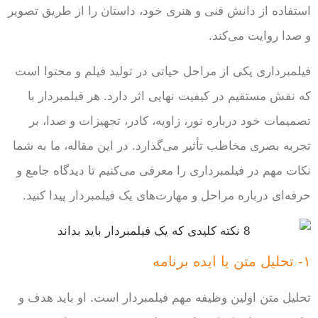
استفاده از دانش فنی و هنری خود، داستان را از طریق تصویر
و صدا روایت می‌کند.
فیلمبرداری یکی از مراحل حیاتی در تولید فیلم و محتوا است
که نقش مستقیم در کیفیت نهایی اثر دارد. هر فیلمبردار با
تصمیمات خود درباره نور، زاویه، کادر، تجهیزات و صدا، بر
تجربه بصری مخاطب تأثیر می‌گذارد. در این مقاله، ما به شما
نکات مهم در فیلمبرداری را معرفی می‌کنیم تا دیدگاه جامع و
حرفه‌ای درباره مراحل و مهارت‌های یک فیلمبردار پیدا کنید.
۱- تحلیل متن یا ایده برنامه
تحلیل متن اولین وظیفه مهم فیلمبردار است. او باید هدف و