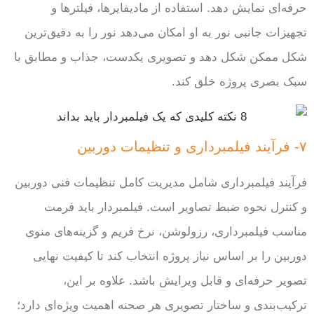
حرفه‌ای نمایش دهد. استفاده از مادیفایرها، فیلترها و
تجهیزات جانبی نور به او امکان می‌دهد نور را به دقیق‌ترین
شکل ممکن شکل دهد و تصویری یکدست، جذاب و مطابق با
سبک بصری پروژه خلق کند.
۷- فرآیند فیلمبرداری و تنظیمات دوربین
فرآیند فیلمبرداری شامل مدیریت کامل تنظیمات فنی دوربین
و کنترل نحوه ضبط تصاویر است. فیلمبردار باید فرمت
مناسب فیلمبرداری، رزولوشن، نرخ فریم و گزینه‌های منوی
دوربین را بر اساس نیاز پروژه انتخاب کند تا کیفیت نهایی
تصویر حرفه‌ای و قابل ویرایش باشد. علاوه بر این،
ترکیب‌بندی و ساختار تصویری هر صحنه اهمیت ویژه‌ای دارد؛