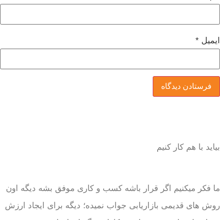
ایمیل
*
بیاید با هم کار کنیم
ما فکر میکنیم اگر قرار باشه کسب و کاری موفق بشه دیگه اون
روش های قدیمی بازاریابی جواب نمیده؛ دیگه برای ایجاد ارزش