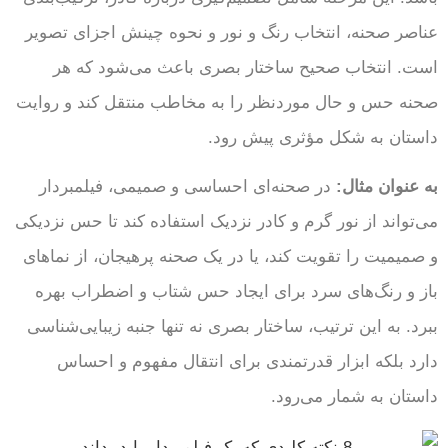
عناصر صحنه، انتخاب رنگ و نور و نحوه چینش اجزای تصویر
است. انتخاب صحیح ساختار بصری باعث می‌شود که هر
صحنه حس و حال موردنظر را به مخاطب منتقل کند و روایت
داستان به شکل مؤثری پیش رود.
به عنوان مثال:
در صحنه‌ای احساسی و صمیمی، فیلمبردار
می‌تواند از نور گرم و کادر نزدیک استفاده کند تا حس نزدیکی
و صمیمیت را تقویت کند، یا در یک صحنه پرهیجان، از نماهای
باز و رنگ‌های سرد برای ایجاد حس شتاب و اضطراب بهره
ببرد. به این ترتیب، ساختار بصری نه تنها جنبه زیبایی‌شناسی
دارد بلکه ابزار قدرتمندی برای انتقال مفهوم و احساس
داستان به شمار می‌رود.