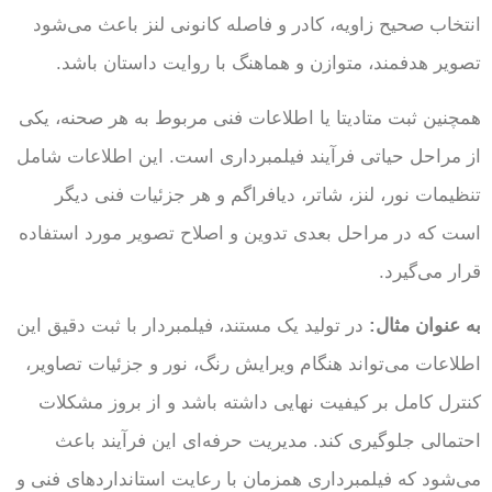
انتخاب صحیح زاویه، کادر و فاصله کانونی لنز باعث می‌شود
تصویر هدفمند، متوازن و هماهنگ با روایت داستان باشد.
همچنین ثبت متادیتا یا اطلاعات فنی مربوط به هر صحنه، یکی
از مراحل حیاتی فرآیند فیلمبرداری است. این اطلاعات شامل
تنظیمات نور، لنز، شاتر، دیافراگم و هر جزئیات فنی دیگر
است که در مراحل بعدی تدوین و اصلاح تصویر مورد استفاده
قرار می‌گیرد.
به عنوان مثال:
در تولید یک مستند، فیلمبردار با ثبت دقیق این
اطلاعات می‌تواند هنگام ویرایش رنگ، نور و جزئیات تصاویر،
کنترل کامل بر کیفیت نهایی داشته باشد و از بروز مشکلات
احتمالی جلوگیری کند. مدیریت حرفه‌ای این فرآیند باعث
می‌شود که فیلمبرداری همزمان با رعایت استانداردهای فنی و