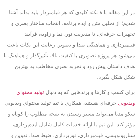
در این مقاله با ۸ نکته کلیدی که هر فیلمبردار باید بداند آشنا
شدیم؛ از تحلیل متن و ایده برنامه، انتخاب ساختار بصری و
تجهیزات حرفه‌ای، تا مدیریت نور، نما و زاویه، فرآیند
فیلمبرداری و هماهنگی صدا و تصویر. رعایت این نکات باعث
می‌شود هر پروژه تصویری با کیفیت بالا، تأثیرگذار و هماهنگ با
هدف داستان پیش رود و تجربه بصری مخاطب به بهترین
شکل شکل بگیرد.
برای کسب و کارها و برندهایی که به دنبال
تولید محتوای
ویدیویی
حرفه‌ای هستند، همکاری با تیم تولید محتوای ویدیویی
سکو مدیا می‌تواند مسیر رسیدن به نتیجه مطلوب را کوتاه و
مؤثر کند. این تیم با ارائه خدمات کامل شامل ایده‌پردازی،
سناریونویسی، فیلمبرداری، نورپردازی، ضبط صدا، تدوین و