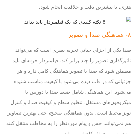
هنری، با بیشترین دقت و خلاقیت انجام شود.
۸- هماهنگی صدا و تصویر
صدا یکی از اجزای حیاتی تجربه بصری است که می‌تواند
تاثیرگذاری تصویر را چند برابر کند. فیلمبردار حرفه‌ای باید
مطمئن شود که صدا با تصویر هماهنگی کامل دارد و هر
جزئیاتی که در قاب دیده می‌شود با کیفیت مناسب شنیده
می‌شود. این هماهنگی شامل ضبط صدا با دوربین یا
میکروفون‌های مستقل، تنظیم سطح و کیفیت صدا، و کنترل
نویز محیط است. بدون هماهنگی صحیح، حتی بهترین تصاویر
هم نمی‌توانند حس و پیام موردنظر را به مخاطب منتقل کنند
و تجربه بصری اثر کاهش می‌یابد.