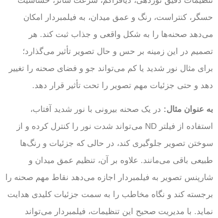
تنظیمات دقیق نوردهی، دیافراگم، سرعت شاتر، حساسیت
حسگر، کنتراست، رنگ و عمق میدان، به فیلمبردار امکان
می‌دهد صحنه‌ها را به شکل واقعی و جذاب ثبت کند. هر
تصمیم در این زمینه بر حس و حال تصویر تأثیر می‌گذارد؛
برای مثال نور شدید یا کم می‌تواند جو و فضای صحنه را تغییر
دهد و حتی جزئیات مهم تصویر را تحت تأثیر قرار دهد.
به عنوان مثال:
در یک صحنه بیرونی با نور شدید آفتاب،
استفاده از فیلتر ND می‌تواند شدت نور را کنترل کرده و از
سوختن تصویر جلوگیری کند، در حالی که جزئیات و رنگ‌ها
طبیعی باقی می‌مانند. علاوه بر آن، تنظیم عمق میدان و
شارپنس تصویر به فیلمبردار اجازه می‌دهد نقاط مهم صحنه را
برجسته کند و نگاه مخاطب را به سمت جزئیات کلیدی هدایت
نماید. با مدیریت صحیح این تنظیمات، فیلمبردار می‌تواند