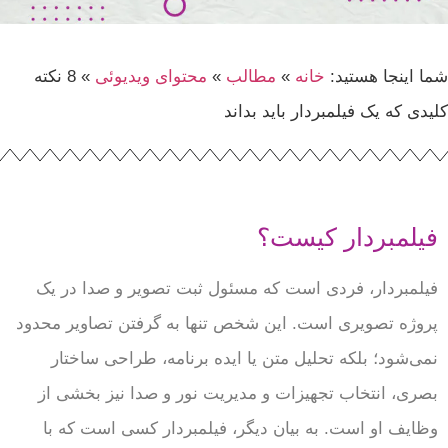
شما اینجا هستید:
خانه
»
مطالب
»
محتوای ویدیوئی
»
8 نکته
کلیدی که یک فیلمبردار باید بداند
فیلمبردار کیست؟
فیلمبردار، فردی است که مسئول ثبت تصویر و صدا در یک
پروژه تصویری است. این شخص تنها به گرفتن تصاویر محدود
نمی‌شود؛ بلکه تحلیل متن یا ایده برنامه، طراحی ساختار
بصری، انتخاب تجهیزات و مدیریت نور و صدا نیز بخشی از
وظایف او است. به بیان دیگر، فیلمبردار کسی است که با