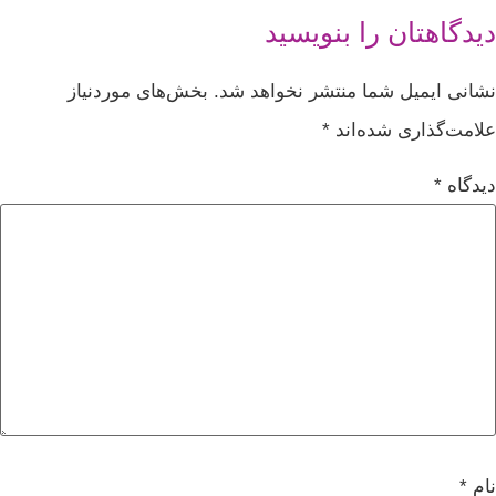
دیدگاهتان را بنویسید
نشانی ایمیل شما منتشر نخواهد شد.
بخش‌های موردنیاز
علامت‌گذاری شده‌اند
*
دیدگاه
*
نام
*