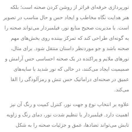
نورپردازی حرفه‌ای فراتر از روشن کردن صحنه است؛ بلکه
هنر هدایت نگاه مخاطب و ایجاد حس و حال مناسب در تصویر
است. با مدیریت صحیح منابع نور، فیلمبردار می‌تواند صحنه را
به گونه‌ای طراحی کند که تمرکز بیننده روی بخش‌های مهم
صحنه باشد و جو موردنظر داستان منتقل شود. برای مثال،
نورهای ملایم و پراکنده در یک صحنه احساسی حس آرامش و
صمیمیت ایجاد می‌کنند، در حالی که نور شدید با سایه‌های
عمیق در صحنه‌ای دراماتیک حس تنش و رمزآلودگی را القا
می‌کند.
علاوه بر انتخاب نوع و جهت نور، کنترل کمیت و رنگ آن نیز
اهمیت دارد. فیلمبردار با تنظیم شدت نور، دمای رنگ و زاویه
تابش می‌تواند تضادها، عمق و جزئیات صحنه را به شکل