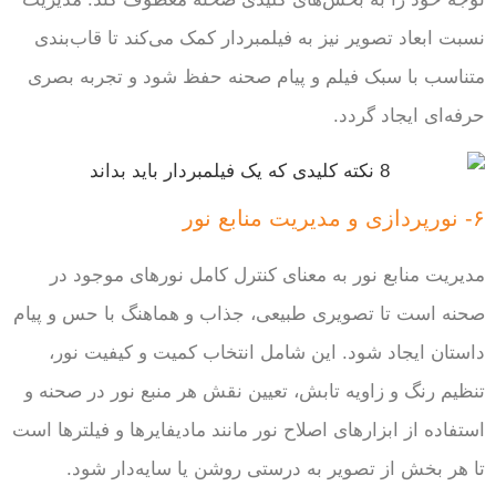
نسبت ابعاد تصویر نیز به فیلمبردار کمک می‌کند تا قاب‌بندی
متناسب با سبک فیلم و پیام صحنه حفظ شود و تجربه بصری
حرفه‌ای ایجاد گردد.
۶- نورپردازی و مدیریت منابع نور
مدیریت منابع نور به معنای کنترل کامل نورهای موجود در
صحنه است تا تصویری طبیعی، جذاب و هماهنگ با حس و پیام
داستان ایجاد شود. این شامل انتخاب کمیت و کیفیت نور،
تنظیم رنگ و زاویه تابش، تعیین نقش هر منبع نور در صحنه و
استفاده از ابزارهای اصلاح نور مانند مادیفایرها و فیلترها است
تا هر بخش از تصویر به درستی روشن یا سایه‌دار شود.