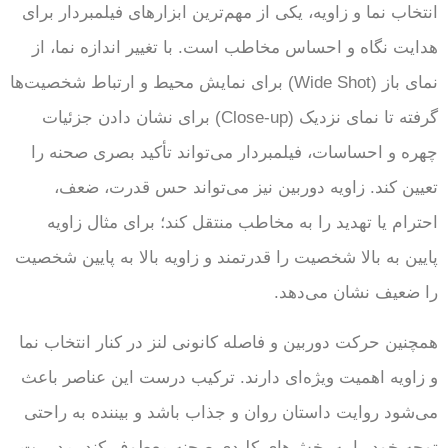
انتخاب نما و زاویه، یکی از مهم‌ترین ابزارهای فیلمبردار برای
هدایت نگاه و احساس مخاطب است. با تغییر اندازه نما، از
نمای باز (Wide Shot) برای نمایش محیط و ارتباط شخصیت‌ها
گرفته تا نمای نزدیک (Close-up) برای نشان دادن جزئیات
چهره و احساسات، فیلمبردار می‌تواند تأکید بصری صحنه را
تعیین کند. زاویه دوربین نیز می‌تواند حس قدرت، ضعف،
احترام یا تهدید را به مخاطب منتقل کند؛ برای مثال زاویه
پایین به بالا شخصیت را قدرتمند و زاویه بالا به پایین شخصیت
را ضعیف نشان می‌دهد.
همچنین حرکت دوربین و فاصله کانونی لنز در کنار انتخاب نما
و زاویه اهمیت ویژه‌ای دارند. ترکیب درست این عناصر باعث
می‌شود روایت داستان روان و جذاب باشد و بیننده به راحتی
توجه خود را به بخش‌های کلیدی صحنه معطوف کند. مدیریت