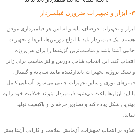
۳- ابزار و تجهیزات ضروری فیلمبردار
ابزار و تجهیزات حرفه‌ای، پایه و اساس هر فیلمبرداری موفق
هستند. یک فیلمبردار باید با انواع دوربین‌ها، لنزها و تجهیزات
جانبی آشنا باشد و مناسب‌ترین گزینه‌ها را برای هر پروژه
انتخاب کند. این انتخاب شامل دوربین و لنز مناسب برای ژانر
و سبک پروژه، تجهیزات پایدارکننده مانند سه‌پایه و گیمبال،
فیلترهای نوری و سایر تجهیزات جانبی می‌شود. آشنایی کامل
با این ابزارها باعث می‌شود فیلمبردار بتواند خلاقیت خود را به
بهترین شکل پیاده کند و تصاویر حرفه‌ای و باکیفیت تولید
نماید.
علاوه بر انتخاب تجهیزات، آزمایش سلامت و کارایی آن‌ها پیش