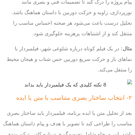
پیام پروژه را درک کند تا تصمیمات فنی و بصری مانند
نورپردازی، زاویه و حرکت دوربین با داستان هماهنگ باشد.
تحلیل درست باعث می‌شود هر صحنه احساس مناسب را
منتقل کند و از اشتباهات پرهزینه جلوگیری شود.
مثال:
در یک فیلم کوتاه درباره شلوغی شهر، فیلمبردار با
نماهای باز و حرکت سریع دوربین حس شتاب و هیجان محیط
را منتقل می‌کند.
۲- انتخاب ساختار بصری متناسب با متن یا ایده
بعد از تحلیل متن یا ایده برنامه، فیلمبردار باید ساختار بصری
مناسب را طراحی کند تا تصویر با هدف و پیام داستان هماهنگ
باشد. این مرحله شامل تصمیم‌گیری درباره کادر، ترکیب‌بندی