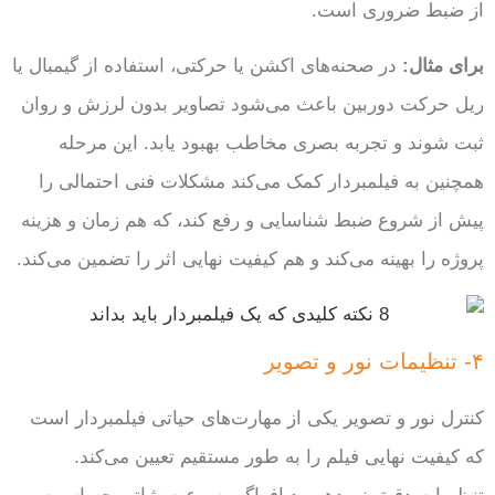
از ضبط ضروری است.
برای مثال:
در صحنه‌های اکشن یا حرکتی، استفاده از گیمبال یا
ریل حرکت دوربین باعث می‌شود تصاویر بدون لرزش و روان
ثبت شوند و تجربه بصری مخاطب بهبود یابد. این مرحله
همچنین به فیلمبردار کمک می‌کند مشکلات فنی احتمالی را
پیش از شروع ضبط شناسایی و رفع کند، که هم زمان و هزینه
پروژه را بهینه می‌کند و هم کیفیت نهایی اثر را تضمین می‌کند.
۴- تنظیمات نور و تصویر
کنترل نور و تصویر یکی از مهارت‌های حیاتی فیلمبردار است
که کیفیت نهایی فیلم را به طور مستقیم تعیین می‌کند.